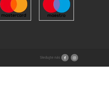
Sledujte nás